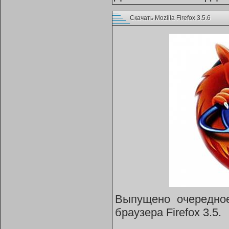
Скачать Mozilla Firefox 3.5.6
Выпущено очередное
браузера Firefox 3.5.