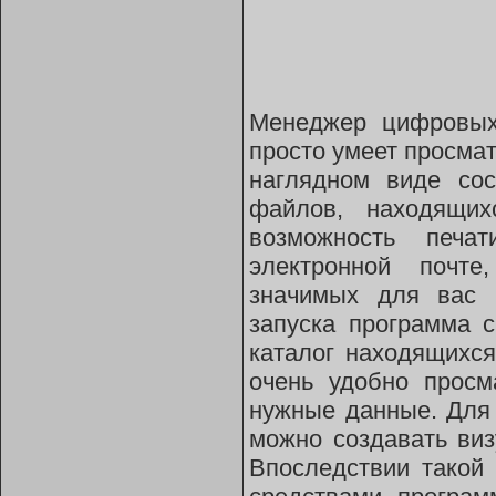
Менеджер цифровых
просто умеет просмат
наглядном виде сос
файлов, находящих
возможность печа
электронной почте
значимых для вас 
запуска программа с
каталог находящихся
очень удобно просм
нужные данные. Для
можно создавать ви
Впоследствии такой