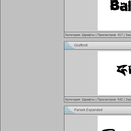
Категория:
Шрифты
| Просмотров: 417 | Заг
Graffonti
Категория:
Шрифты
| Просмотров: 542 | Заг
Parsek Expanded