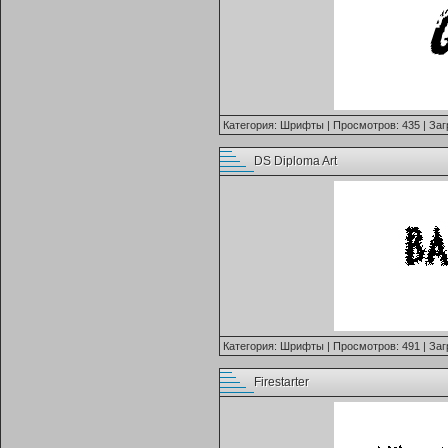
Категория:
Шрифты
| Просмотров: 435 | Заг
DS Diploma Art
Категория:
Шрифты
| Просмотров: 491 | Заг
Firestarter