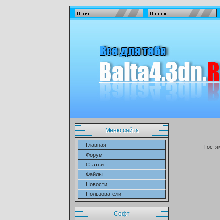
Меню сайта
Главная
Гостя
Форум
Статьи
Файлы
Новости
Пользователи
Софт