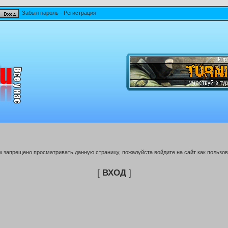
Забыл пароль
·
Регистрация
м запрещено просматривать данную страницу, пожалуйста войдите на сайт как пользов
[
ВХОД
]