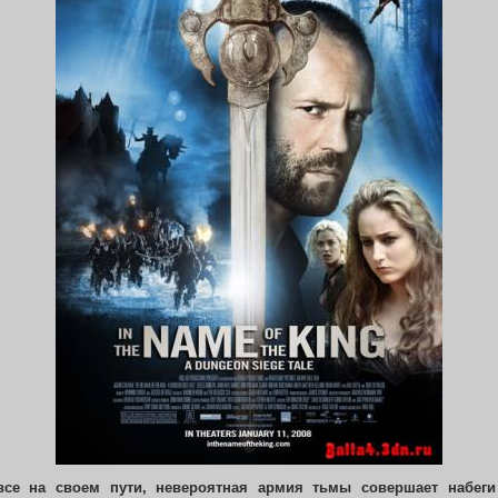
все на своем пути, невероятная армия тьмы совершает набеги 