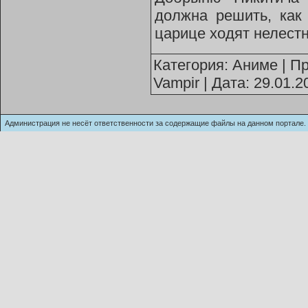
должна решить, как
царице ходят нелестн
Категория:
Аниме
| Пр
Vampir
| Дата:
29.01.2
Администрация не несёт ответственности за содержащие файлы на данном п